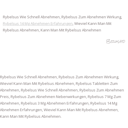
Rybelsus Wie Schnell Abnehmen, Rybelsus Zum Abnehmen Wirkung,
Rybelsus 14 Mg Abnehmen Erfahrungen
, Wieviel Kann Man Mit
Rybelsus Abnehmen, Kann Man Mit Rybelsus Abnehmen
Brushd
Rybelsus Wie Schnell Abnehmen, Rybelsus Zum Abnehmen Wirkung,
Wieviel Kann Man Mit Rybelsus Abnehmen, Rybelsus Tabletten Zum
Abnehmen, Rybelsus Wie Schnell Abnehmen, Rybelsus Zum Abnehmen
Preis, Rybelsus Zum Abnehmen Nebenwirkungen, Rybelsus 7 Mg Zum
Abnehmen, Rybelsus 3 Mg Abnehmen Erfahrungen, Rybelsus 14 Mg
Abnehmen Erfahrungen, Wieviel Kann Man Mit Rybelsus Abnehmen,
Kann Man Mit Rybelsus Abnehmen.