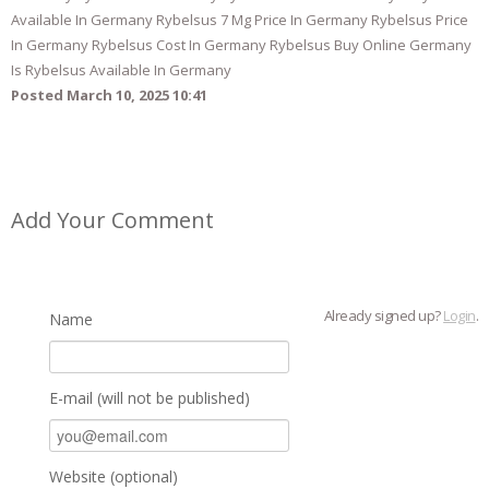
Available In Germany Rybelsus 7 Mg Price In Germany Rybelsus Price
In Germany Rybelsus Cost In Germany Rybelsus Buy Online Germany
Is Rybelsus Available In Germany
Posted March 10, 2025 10:41
Add Your Comment
Already signed up?
Login
.
Name
E-mail (will not be published)
Website (optional)