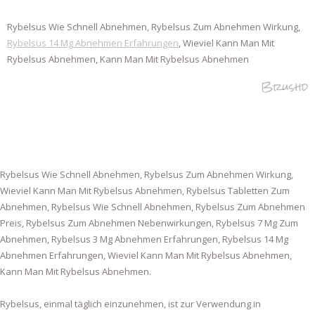
Rybelsus Wie Schnell Abnehmen, Rybelsus Zum Abnehmen Wirkung,
Rybelsus 14 Mg Abnehmen Erfahrungen
, Wieviel Kann Man Mit
Rybelsus Abnehmen, Kann Man Mit Rybelsus Abnehmen
Brushd
Rybelsus Wie Schnell Abnehmen, Rybelsus Zum Abnehmen Wirkung,
Wieviel Kann Man Mit Rybelsus Abnehmen, Rybelsus Tabletten Zum
Abnehmen, Rybelsus Wie Schnell Abnehmen, Rybelsus Zum Abnehmen
Preis, Rybelsus Zum Abnehmen Nebenwirkungen, Rybelsus 7 Mg Zum
Abnehmen, Rybelsus 3 Mg Abnehmen Erfahrungen, Rybelsus 14 Mg
Abnehmen Erfahrungen, Wieviel Kann Man Mit Rybelsus Abnehmen,
Kann Man Mit Rybelsus Abnehmen.
Rybelsus, einmal täglich einzunehmen, ist zur Verwendung in