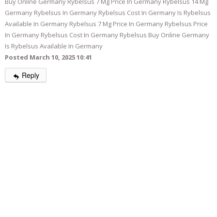
Buy Online Germany Rybelsus 7 Mg Price In Germany Rybelsus 14 Mg
Germany Rybelsus In Germany Rybelsus Cost In Germany Is Rybelsus
Available In Germany Rybelsus 7 Mg Price In Germany Rybelsus Price
In Germany Rybelsus Cost In Germany Rybelsus Buy Online Germany
Is Rybelsus Available In Germany
Posted March 10, 2025 10:41
Reply