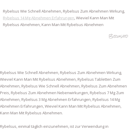
Rybelsus Wie Schnell Abnehmen, Rybelsus Zum Abnehmen Wirkung,
Rybelsus 14 Mg Abnehmen Erfahrungen
, Wieviel Kann Man Mit
Rybelsus Abnehmen, Kann Man Mit Rybelsus Abnehmen
Brushd
Rybelsus Wie Schnell Abnehmen, Rybelsus Zum Abnehmen Wirkung,
Wieviel Kann Man Mit Rybelsus Abnehmen, Rybelsus Tabletten Zum
Abnehmen, Rybelsus Wie Schnell Abnehmen, Rybelsus Zum Abnehmen
Preis, Rybelsus Zum Abnehmen Nebenwirkungen, Rybelsus 7 Mg Zum
Abnehmen, Rybelsus 3 Mg Abnehmen Erfahrungen, Rybelsus 14 Mg
Abnehmen Erfahrungen, Wieviel Kann Man Mit Rybelsus Abnehmen,
Kann Man Mit Rybelsus Abnehmen.
Rybelsus, einmal täglich einzunehmen, ist zur Verwendung in