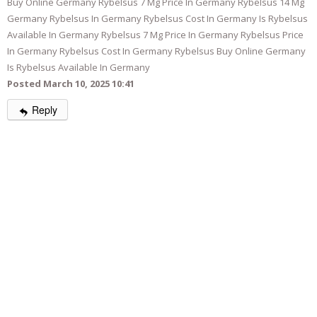
Buy Online Germany Rybelsus 7 Mg Price In Germany Rybelsus 14 Mg
Germany Rybelsus In Germany Rybelsus Cost In Germany Is Rybelsus
Available In Germany Rybelsus 7 Mg Price In Germany Rybelsus Price
In Germany Rybelsus Cost In Germany Rybelsus Buy Online Germany
Is Rybelsus Available In Germany
Posted March 10, 2025 10:41
Reply