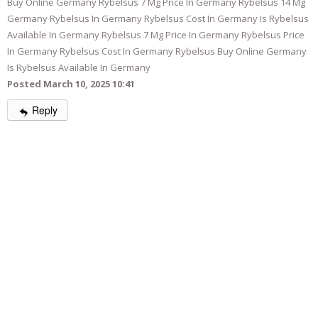
Buy Online Germany Rybelsus 7 Mg Price In Germany Rybelsus 14 Mg
Germany Rybelsus In Germany Rybelsus Cost In Germany Is Rybelsus
Available In Germany Rybelsus 7 Mg Price In Germany Rybelsus Price
In Germany Rybelsus Cost In Germany Rybelsus Buy Online Germany
Is Rybelsus Available In Germany
Posted March 10, 2025 10:41
Reply