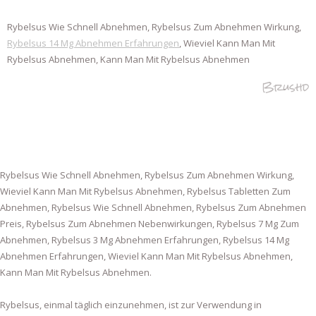
Rybelsus Wie Schnell Abnehmen, Rybelsus Zum Abnehmen Wirkung,
Rybelsus 14 Mg Abnehmen Erfahrungen
, Wieviel Kann Man Mit
Rybelsus Abnehmen, Kann Man Mit Rybelsus Abnehmen
Brushd
Rybelsus Wie Schnell Abnehmen, Rybelsus Zum Abnehmen Wirkung,
Wieviel Kann Man Mit Rybelsus Abnehmen, Rybelsus Tabletten Zum
Abnehmen, Rybelsus Wie Schnell Abnehmen, Rybelsus Zum Abnehmen
Preis, Rybelsus Zum Abnehmen Nebenwirkungen, Rybelsus 7 Mg Zum
Abnehmen, Rybelsus 3 Mg Abnehmen Erfahrungen, Rybelsus 14 Mg
Abnehmen Erfahrungen, Wieviel Kann Man Mit Rybelsus Abnehmen,
Kann Man Mit Rybelsus Abnehmen.
Rybelsus, einmal täglich einzunehmen, ist zur Verwendung in