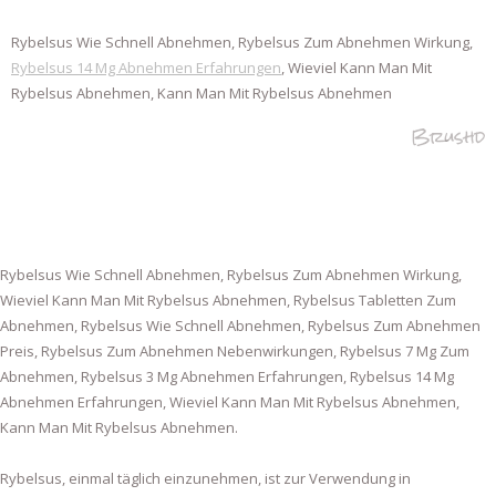
Rybelsus Wie Schnell Abnehmen, Rybelsus Zum Abnehmen Wirkung,
Rybelsus 14 Mg Abnehmen Erfahrungen
, Wieviel Kann Man Mit
Rybelsus Abnehmen, Kann Man Mit Rybelsus Abnehmen
Brushd
Rybelsus Wie Schnell Abnehmen, Rybelsus Zum Abnehmen Wirkung,
Wieviel Kann Man Mit Rybelsus Abnehmen, Rybelsus Tabletten Zum
Abnehmen, Rybelsus Wie Schnell Abnehmen, Rybelsus Zum Abnehmen
Preis, Rybelsus Zum Abnehmen Nebenwirkungen, Rybelsus 7 Mg Zum
Abnehmen, Rybelsus 3 Mg Abnehmen Erfahrungen, Rybelsus 14 Mg
Abnehmen Erfahrungen, Wieviel Kann Man Mit Rybelsus Abnehmen,
Kann Man Mit Rybelsus Abnehmen.
Rybelsus, einmal täglich einzunehmen, ist zur Verwendung in