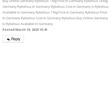
Buy Online Germany Rybelsus 7 Mg Price In Germany Rybelsus 14 Mg
Germany Rybelsus In Germany Rybelsus Cost In Germany Is Rybelsus
Available In Germany Rybelsus 7 Mg Price In Germany Rybelsus Price
In Germany Rybelsus Cost In Germany Rybelsus Buy Online Germany
Is Rybelsus Available In Germany
Posted March 10, 2025 10:41
Reply