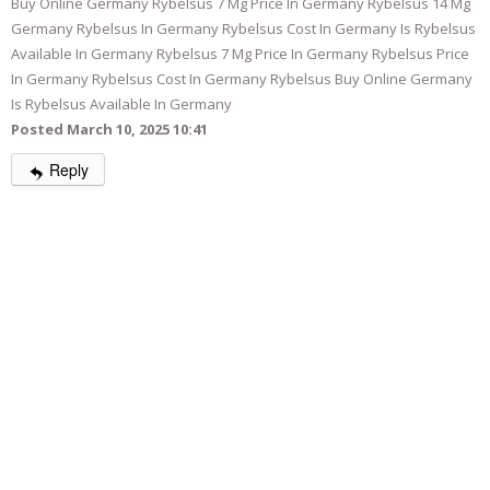
Buy Online Germany Rybelsus 7 Mg Price In Germany Rybelsus 14 Mg
Germany Rybelsus In Germany Rybelsus Cost In Germany Is Rybelsus
Available In Germany Rybelsus 7 Mg Price In Germany Rybelsus Price
In Germany Rybelsus Cost In Germany Rybelsus Buy Online Germany
Is Rybelsus Available In Germany
Posted March 10, 2025 10:41
Reply