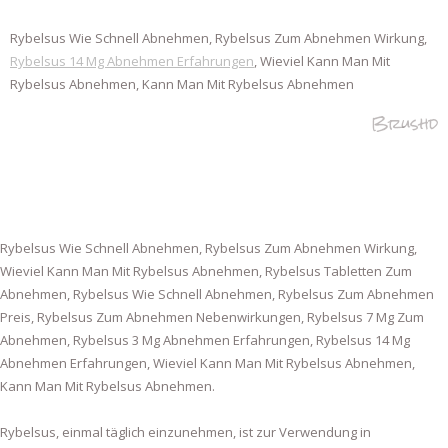
Rybelsus Wie Schnell Abnehmen, Rybelsus Zum Abnehmen Wirkung,
Rybelsus 14 Mg Abnehmen Erfahrungen
, Wieviel Kann Man Mit
Rybelsus Abnehmen, Kann Man Mit Rybelsus Abnehmen
Brushd
Rybelsus Wie Schnell Abnehmen, Rybelsus Zum Abnehmen Wirkung,
Wieviel Kann Man Mit Rybelsus Abnehmen, Rybelsus Tabletten Zum
Abnehmen, Rybelsus Wie Schnell Abnehmen, Rybelsus Zum Abnehmen
Preis, Rybelsus Zum Abnehmen Nebenwirkungen, Rybelsus 7 Mg Zum
Abnehmen, Rybelsus 3 Mg Abnehmen Erfahrungen, Rybelsus 14 Mg
Abnehmen Erfahrungen, Wieviel Kann Man Mit Rybelsus Abnehmen,
Kann Man Mit Rybelsus Abnehmen.
Rybelsus, einmal täglich einzunehmen, ist zur Verwendung in