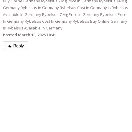
Buy Online Germany Rybelsus 7 Mg Price In Germany Rybelsus 14 Mg
Germany Rybelsus In Germany Rybelsus Cost In Germany Is Rybelsus
Available In Germany Rybelsus 7 Mg Price In Germany Rybelsus Price
In Germany Rybelsus Cost In Germany Rybelsus Buy Online Germany
Is Rybelsus Available In Germany
Posted March 10, 2025 10:41
Reply