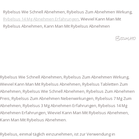
Rybelsus Wie Schnell Abnehmen, Rybelsus Zum Abnehmen Wirkung,
Rybelsus 14 Mg Abnehmen Erfahrungen
, Wieviel Kann Man Mit
Rybelsus Abnehmen, Kann Man Mit Rybelsus Abnehmen
Brushd
Rybelsus Wie Schnell Abnehmen, Rybelsus Zum Abnehmen Wirkung,
Wieviel Kann Man Mit Rybelsus Abnehmen, Rybelsus Tabletten Zum
Abnehmen, Rybelsus Wie Schnell Abnehmen, Rybelsus Zum Abnehmen
Preis, Rybelsus Zum Abnehmen Nebenwirkungen, Rybelsus 7 Mg Zum
Abnehmen, Rybelsus 3 Mg Abnehmen Erfahrungen, Rybelsus 14 Mg
Abnehmen Erfahrungen, Wieviel Kann Man Mit Rybelsus Abnehmen,
Kann Man Mit Rybelsus Abnehmen.
Rybelsus, einmal täglich einzunehmen, ist zur Verwendung in