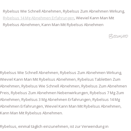
Rybelsus Wie Schnell Abnehmen, Rybelsus Zum Abnehmen Wirkung,
Rybelsus 14 Mg Abnehmen Erfahrungen
, Wieviel Kann Man Mit
Rybelsus Abnehmen, Kann Man Mit Rybelsus Abnehmen
Brushd
Rybelsus Wie Schnell Abnehmen, Rybelsus Zum Abnehmen Wirkung,
Wieviel Kann Man Mit Rybelsus Abnehmen, Rybelsus Tabletten Zum
Abnehmen, Rybelsus Wie Schnell Abnehmen, Rybelsus Zum Abnehmen
Preis, Rybelsus Zum Abnehmen Nebenwirkungen, Rybelsus 7 Mg Zum
Abnehmen, Rybelsus 3 Mg Abnehmen Erfahrungen, Rybelsus 14 Mg
Abnehmen Erfahrungen, Wieviel Kann Man Mit Rybelsus Abnehmen,
Kann Man Mit Rybelsus Abnehmen.
Rybelsus, einmal täglich einzunehmen, ist zur Verwendung in