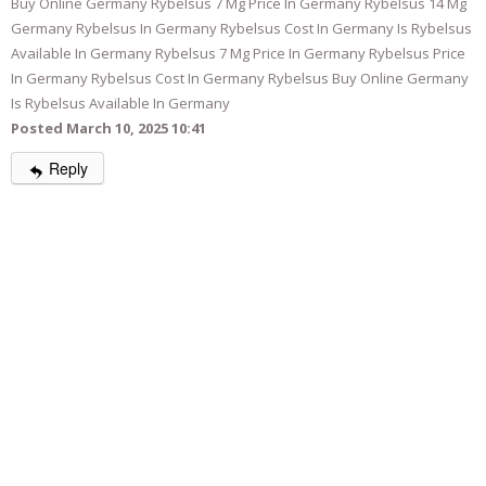
Buy Online Germany Rybelsus 7 Mg Price In Germany Rybelsus 14 Mg
Germany Rybelsus In Germany Rybelsus Cost In Germany Is Rybelsus
Available In Germany Rybelsus 7 Mg Price In Germany Rybelsus Price
In Germany Rybelsus Cost In Germany Rybelsus Buy Online Germany
Is Rybelsus Available In Germany
Posted March 10, 2025 10:41
Reply