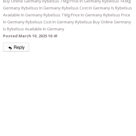
Buy Online Germany Rybelsus 7 Mg Price In Germany Rybelsus 14 Mg
Germany Rybelsus In Germany Rybelsus Cost In Germany Is Rybelsus
Available In Germany Rybelsus 7 Mg Price In Germany Rybelsus Price
In Germany Rybelsus Cost In Germany Rybelsus Buy Online Germany
Is Rybelsus Available In Germany
Posted March 10, 2025 10:41
Reply