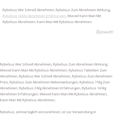
Rybelsus Wie Schnell Abnehmen, Rybelsus Zum Abnehmen Wirkung,
Rybelsus 14 Mg Abnehmen Erfahrungen
, Wieviel Kann Man Mit
Rybelsus Abnehmen, Kann Man Mit Rybelsus Abnehmen
Brushd
Rybelsus Wie Schnell Abnehmen, Rybelsus Zum Abnehmen Wirkung,
Wieviel Kann Man Mit Rybelsus Abnehmen, Rybelsus Tabletten Zum
Abnehmen, Rybelsus Wie Schnell Abnehmen, Rybelsus Zum Abnehmen
Preis, Rybelsus Zum Abnehmen Nebenwirkungen, Rybelsus 7 Mg Zum
Abnehmen, Rybelsus 3 Mg Abnehmen Erfahrungen, Rybelsus 14 Mg
Abnehmen Erfahrungen, Wieviel Kann Man Mit Rybelsus Abnehmen,
Kann Man Mit Rybelsus Abnehmen.
Rybelsus, einmal täglich einzunehmen, ist zur Verwendung in