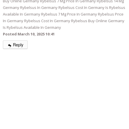
Buy Online Germany Rybelsus 7 Mg Price In Germany Rybelsus 14 Mg
Germany Rybelsus In Germany Rybelsus Cost In Germany Is Rybelsus
Available In Germany Rybelsus 7 Mg Price In Germany Rybelsus Price
In Germany Rybelsus Cost In Germany Rybelsus Buy Online Germany
Is Rybelsus Available In Germany
Posted March 10, 2025 10:41
Reply