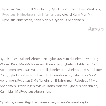
Rybelsus Wie Schnell Abnehmen, Rybelsus Zum Abnehmen Wirkung,
Rybelsus 14 Mg Abnehmen Erfahrungen
, Wieviel Kann Man Mit
Rybelsus Abnehmen, Kann Man Mit Rybelsus Abnehmen
Brushd
Rybelsus Wie Schnell Abnehmen, Rybelsus Zum Abnehmen Wirkung,
Wieviel Kann Man Mit Rybelsus Abnehmen, Rybelsus Tabletten Zum
Abnehmen, Rybelsus Wie Schnell Abnehmen, Rybelsus Zum Abnehmen
Preis, Rybelsus Zum Abnehmen Nebenwirkungen, Rybelsus 7 Mg Zum
Abnehmen, Rybelsus 3 Mg Abnehmen Erfahrungen, Rybelsus 14 Mg
Abnehmen Erfahrungen, Wieviel Kann Man Mit Rybelsus Abnehmen,
Kann Man Mit Rybelsus Abnehmen.
Rybelsus, einmal täglich einzunehmen, ist zur Verwendung in