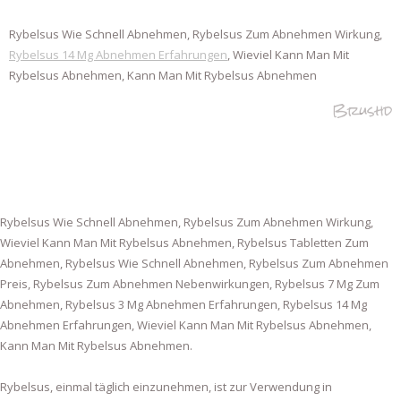
Rybelsus Wie Schnell Abnehmen, Rybelsus Zum Abnehmen Wirkung,
Rybelsus 14 Mg Abnehmen Erfahrungen
, Wieviel Kann Man Mit
Rybelsus Abnehmen, Kann Man Mit Rybelsus Abnehmen
Brushd
Rybelsus Wie Schnell Abnehmen, Rybelsus Zum Abnehmen Wirkung,
Wieviel Kann Man Mit Rybelsus Abnehmen, Rybelsus Tabletten Zum
Abnehmen, Rybelsus Wie Schnell Abnehmen, Rybelsus Zum Abnehmen
Preis, Rybelsus Zum Abnehmen Nebenwirkungen, Rybelsus 7 Mg Zum
Abnehmen, Rybelsus 3 Mg Abnehmen Erfahrungen, Rybelsus 14 Mg
Abnehmen Erfahrungen, Wieviel Kann Man Mit Rybelsus Abnehmen,
Kann Man Mit Rybelsus Abnehmen.
Rybelsus, einmal täglich einzunehmen, ist zur Verwendung in