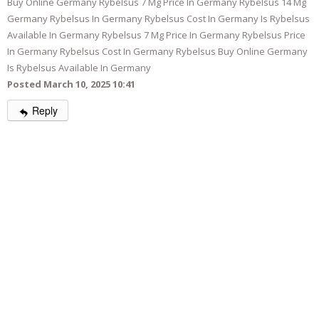
Buy Online Germany Rybelsus 7 Mg Price In Germany Rybelsus 14 Mg
Germany Rybelsus In Germany Rybelsus Cost In Germany Is Rybelsus
Available In Germany Rybelsus 7 Mg Price In Germany Rybelsus Price
In Germany Rybelsus Cost In Germany Rybelsus Buy Online Germany
Is Rybelsus Available In Germany
Posted March 10, 2025 10:41
Reply