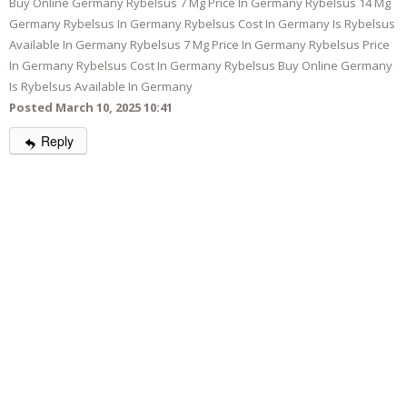
Buy Online Germany Rybelsus 7 Mg Price In Germany Rybelsus 14 Mg
Germany Rybelsus In Germany Rybelsus Cost In Germany Is Rybelsus
Available In Germany Rybelsus 7 Mg Price In Germany Rybelsus Price
In Germany Rybelsus Cost In Germany Rybelsus Buy Online Germany
Is Rybelsus Available In Germany
Posted March 10, 2025 10:41
Reply