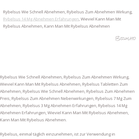
Rybelsus Wie Schnell Abnehmen, Rybelsus Zum Abnehmen Wirkung,
Rybelsus 14 Mg Abnehmen Erfahrungen
, Wieviel Kann Man Mit
Rybelsus Abnehmen, Kann Man Mit Rybelsus Abnehmen
Brushd
Rybelsus Wie Schnell Abnehmen, Rybelsus Zum Abnehmen Wirkung,
Wieviel Kann Man Mit Rybelsus Abnehmen, Rybelsus Tabletten Zum
Abnehmen, Rybelsus Wie Schnell Abnehmen, Rybelsus Zum Abnehmen
Preis, Rybelsus Zum Abnehmen Nebenwirkungen, Rybelsus 7 Mg Zum
Abnehmen, Rybelsus 3 Mg Abnehmen Erfahrungen, Rybelsus 14 Mg
Abnehmen Erfahrungen, Wieviel Kann Man Mit Rybelsus Abnehmen,
Kann Man Mit Rybelsus Abnehmen.
Rybelsus, einmal täglich einzunehmen, ist zur Verwendung in