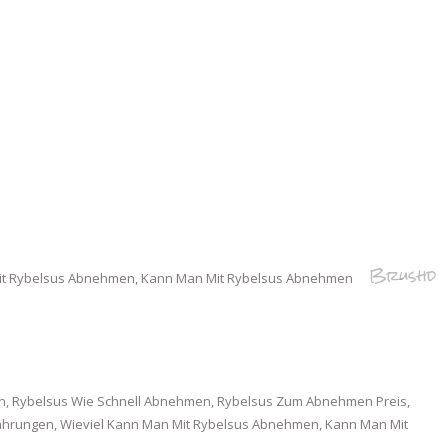
Brushd
Mit Rybelsus Abnehmen, Kann Man Mit Rybelsus Abnehmen
, Rybelsus Wie Schnell Abnehmen, Rybelsus Zum Abnehmen Preis,
rungen, Wieviel Kann Man Mit Rybelsus Abnehmen, Kann Man Mit