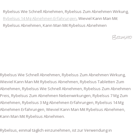
Rybelsus Wie Schnell Abnehmen, Rybelsus Zum Abnehmen Wirkung,
Rybelsus 14 Mg Abnehmen Erfahrungen
, Wieviel Kann Man Mit
Rybelsus Abnehmen, Kann Man Mit Rybelsus Abnehmen
Brushd
Rybelsus Wie Schnell Abnehmen, Rybelsus Zum Abnehmen Wirkung,
Wieviel Kann Man Mit Rybelsus Abnehmen, Rybelsus Tabletten Zum
Abnehmen, Rybelsus Wie Schnell Abnehmen, Rybelsus Zum Abnehmen
Preis, Rybelsus Zum Abnehmen Nebenwirkungen, Rybelsus 7 Mg Zum
Abnehmen, Rybelsus 3 Mg Abnehmen Erfahrungen, Rybelsus 14 Mg
Abnehmen Erfahrungen, Wieviel Kann Man Mit Rybelsus Abnehmen,
Kann Man Mit Rybelsus Abnehmen.
Rybelsus, einmal täglich einzunehmen, ist zur Verwendung in