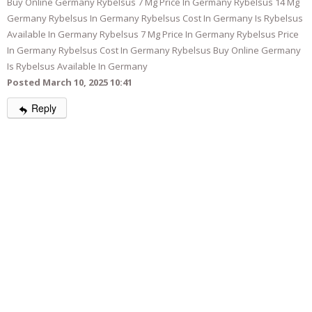
Buy Online Germany Rybelsus 7 Mg Price In Germany Rybelsus 14 Mg
Germany Rybelsus In Germany Rybelsus Cost In Germany Is Rybelsus
Available In Germany Rybelsus 7 Mg Price In Germany Rybelsus Price
In Germany Rybelsus Cost In Germany Rybelsus Buy Online Germany
Is Rybelsus Available In Germany
Posted March 10, 2025 10:41
Reply