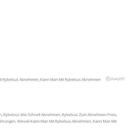
Brushd
Mit Rybelsus Abnehmen, Kann Man Mit Rybelsus Abnehmen
, Rybelsus Wie Schnell Abnehmen, Rybelsus Zum Abnehmen Preis,
rungen, Wieviel Kann Man Mit Rybelsus Abnehmen, Kann Man Mit