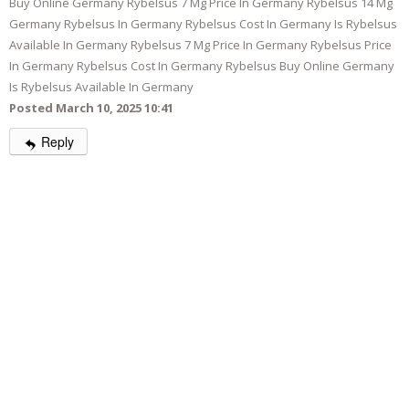
Buy Online Germany Rybelsus 7 Mg Price In Germany Rybelsus 14 Mg
Germany Rybelsus In Germany Rybelsus Cost In Germany Is Rybelsus
Available In Germany Rybelsus 7 Mg Price In Germany Rybelsus Price
In Germany Rybelsus Cost In Germany Rybelsus Buy Online Germany
Is Rybelsus Available In Germany
Posted March 10, 2025 10:41
Reply