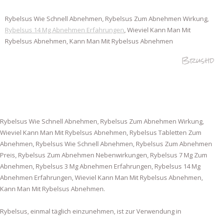
Rybelsus Wie Schnell Abnehmen, Rybelsus Zum Abnehmen Wirkung,
Rybelsus 14 Mg Abnehmen Erfahrungen
, Wieviel Kann Man Mit
Rybelsus Abnehmen, Kann Man Mit Rybelsus Abnehmen
Brushd
Rybelsus Wie Schnell Abnehmen, Rybelsus Zum Abnehmen Wirkung,
Wieviel Kann Man Mit Rybelsus Abnehmen, Rybelsus Tabletten Zum
Abnehmen, Rybelsus Wie Schnell Abnehmen, Rybelsus Zum Abnehmen
Preis, Rybelsus Zum Abnehmen Nebenwirkungen, Rybelsus 7 Mg Zum
Abnehmen, Rybelsus 3 Mg Abnehmen Erfahrungen, Rybelsus 14 Mg
Abnehmen Erfahrungen, Wieviel Kann Man Mit Rybelsus Abnehmen,
Kann Man Mit Rybelsus Abnehmen.
Rybelsus, einmal täglich einzunehmen, ist zur Verwendung in