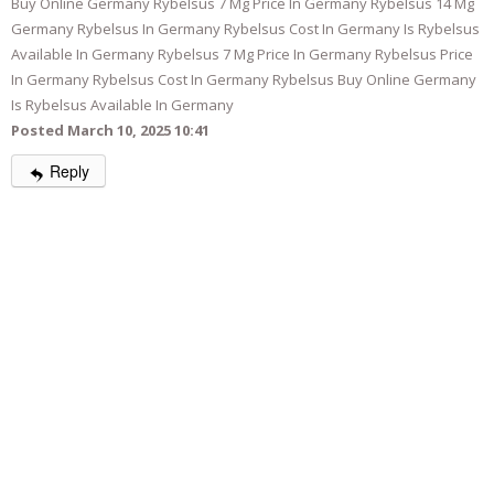
Buy Online Germany Rybelsus 7 Mg Price In Germany Rybelsus 14 Mg
Germany Rybelsus In Germany Rybelsus Cost In Germany Is Rybelsus
Available In Germany Rybelsus 7 Mg Price In Germany Rybelsus Price
In Germany Rybelsus Cost In Germany Rybelsus Buy Online Germany
Is Rybelsus Available In Germany
Posted March 10, 2025 10:41
Reply