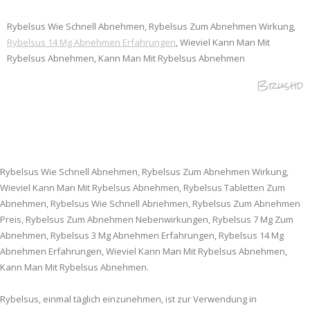
Rybelsus Wie Schnell Abnehmen, Rybelsus Zum Abnehmen Wirkung,
Rybelsus 14 Mg Abnehmen Erfahrungen
, Wieviel Kann Man Mit
Rybelsus Abnehmen, Kann Man Mit Rybelsus Abnehmen
Brushd
Rybelsus Wie Schnell Abnehmen, Rybelsus Zum Abnehmen Wirkung,
Wieviel Kann Man Mit Rybelsus Abnehmen, Rybelsus Tabletten Zum
Abnehmen, Rybelsus Wie Schnell Abnehmen, Rybelsus Zum Abnehmen
Preis, Rybelsus Zum Abnehmen Nebenwirkungen, Rybelsus 7 Mg Zum
Abnehmen, Rybelsus 3 Mg Abnehmen Erfahrungen, Rybelsus 14 Mg
Abnehmen Erfahrungen, Wieviel Kann Man Mit Rybelsus Abnehmen,
Kann Man Mit Rybelsus Abnehmen.
Rybelsus, einmal täglich einzunehmen, ist zur Verwendung in